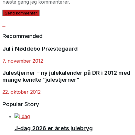
næste gang jeg kommenterer.
Recommended
Jul i Nøddebo Præstegaard
7. november 2012
Julestjerner – ny julekalender på DR i 2012 med
mange kendte “julestjerner”
22. oktober 2012
Popular Story
J-dag 2026 er årets julebryg